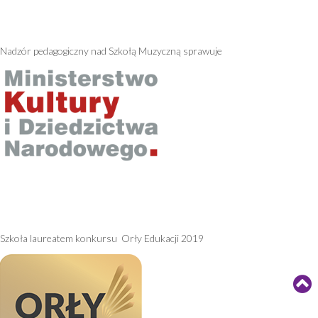
Nadzór pedagogiczny nad Szkołą Muzyczną sprawuje
Szkoła laureatem konkursu Orły Edukacji 2019