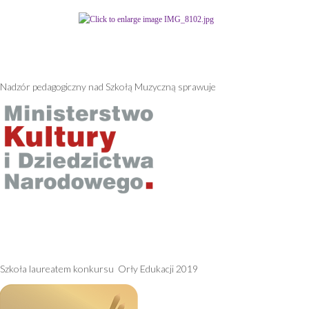
Patronat artystyczny
Polityka prywatności
Nadzór pedagogiczny nad Szkołą Muzyczną sprawuje
Szkoła laureatem konkursu Orły Edukacji 2019